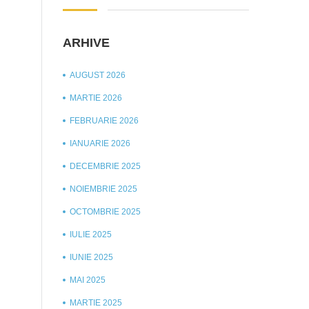
ARHIVE
AUGUST 2026
MARTIE 2026
FEBRUARIE 2026
IANUARIE 2026
DECEMBRIE 2025
NOIEMBRIE 2025
OCTOMBRIE 2025
IULIE 2025
IUNIE 2025
MAI 2025
MARTIE 2025