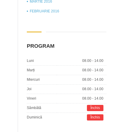
MARTIE 2016
FEBRUARIE 2016
PROGRAM
Luni
08.00 - 14.00
Marți
08.00 - 14.00
Miercuri
08.00 - 14.00
Joi
08.00 - 14.00
Vineri
08.00 - 14.00
Sâmbătă
Închis
Duminică
Închis