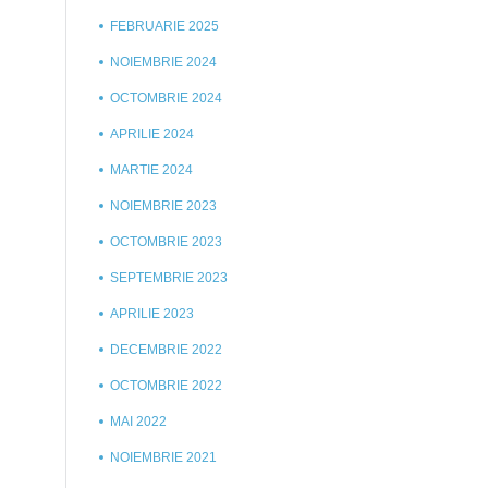
FEBRUARIE 2025
NOIEMBRIE 2024
OCTOMBRIE 2024
APRILIE 2024
MARTIE 2024
NOIEMBRIE 2023
OCTOMBRIE 2023
SEPTEMBRIE 2023
APRILIE 2023
DECEMBRIE 2022
OCTOMBRIE 2022
MAI 2022
NOIEMBRIE 2021