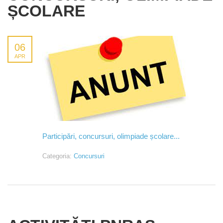
ȘCOLARE
06
APR
Participări, concursuri, olimpiade școlare...
Categoria:
Concursuri